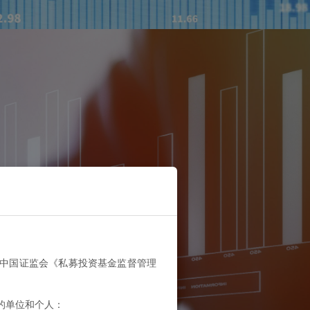
即中国证监会《私募投资基金监督管理
的单位和个人：