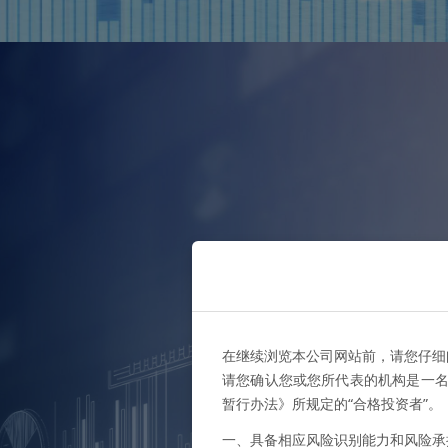
在继续浏览本公司网站前，请您仔细
请您确认您或您所代表的机构是一名
暂行办法》所规定的“合格投资者”
一、具备相应风险识别能力和风险承