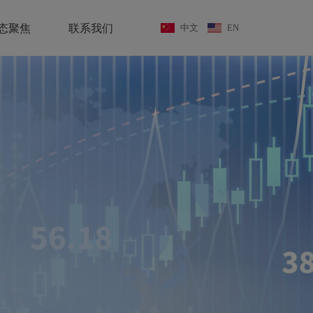
态聚焦
联系我们
中文
EN