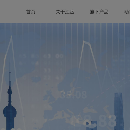
首页
关于江岳
旗下产品
动