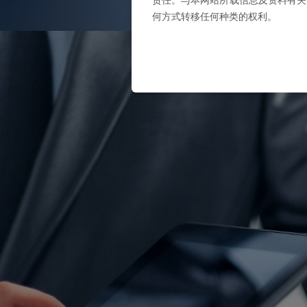
何方式转移任何种类的权利。